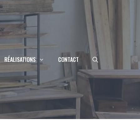
RÉALISATIONS
CONTACT