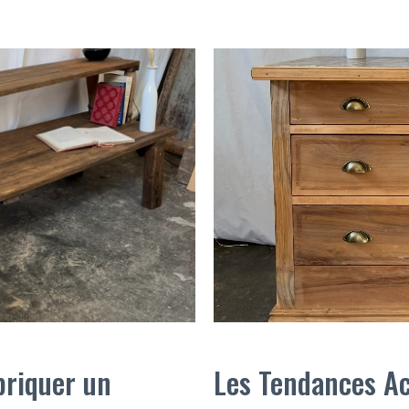
briquer un
Les Tendances Ac