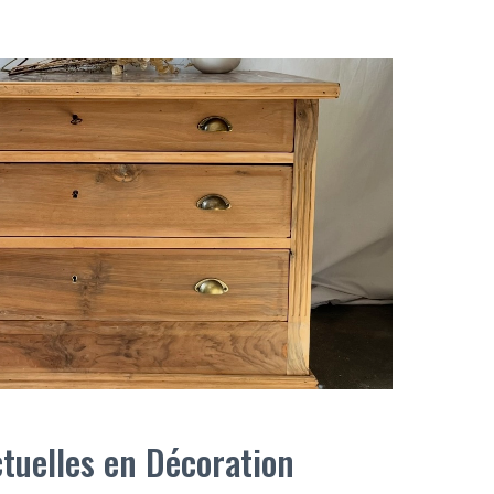
tuelles en Décoration