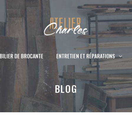
BILIER DE BROCANTE
ENTRETIEN ET RÉPARATIONS
BLOG