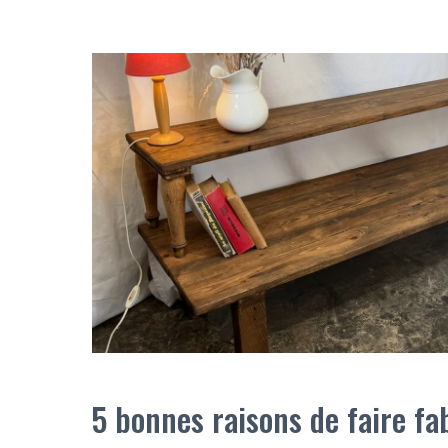
5 bonnes raisons de faire fa