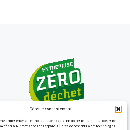
Gérer le consentement
s meilleures expériences, nous utilisons des technologies telles que les cookies pour
 accéder aux informations des appareils. Le fait de consentir à ces technologies